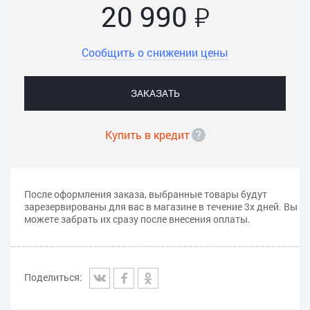
о
20 990
Сообщить о снижении цены
ЗАКАЗАТЬ
Купить в кредит
?
После оформления заказа, выбранные товары будут
зарезервированы для вас в магазине в течение 3х дней. Вы
можете забрать их сразу после внесения оплаты.
Поделиться: