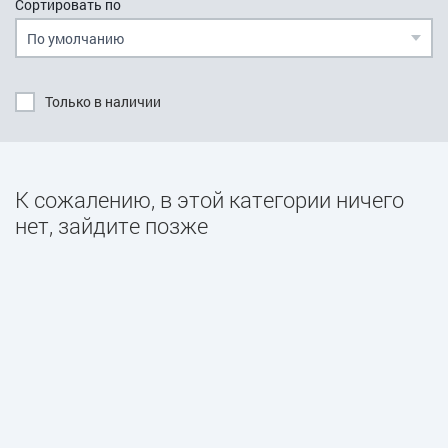
Сортировать по
Только в наличии
К сожалению, в этой категории ничего
нет, зайдите позже